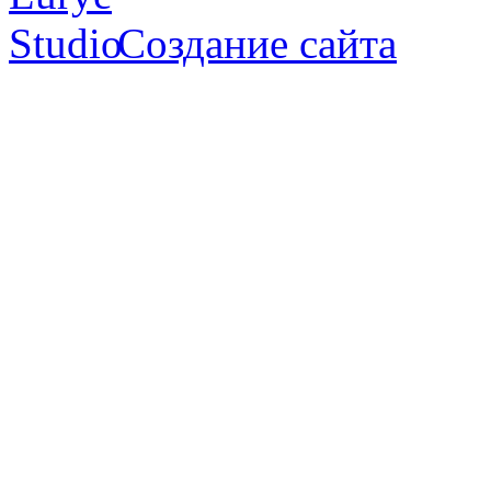
Создание сайта